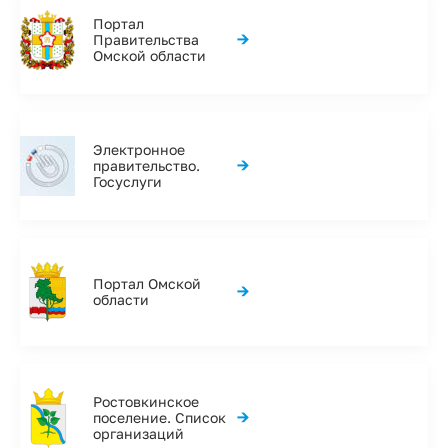
Портал
→
Правительства
Омской области
Электронное
→
правительство.
Госуслуги
Портал Омской
→
области
Ростовкинское
→
поселение. Список
организаций