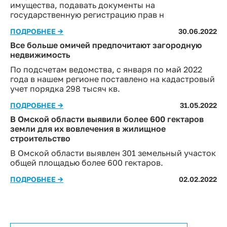
имущества, подавать документы на
государственную регистрацию прав н
ПОДРОБНЕЕ →
30.06.2022
Все больше омичей предпочитают загородную
недвижимость
По подсчетам ведомства, с января по май 2022
года в нашем регионе поставлено на кадастровый
учет порядка 298 тысяч кв.
ПОДРОБНЕЕ →
31.05.2022
В Омской области выявили более 600 гектаров
земли для их вовлечения в жилищное
строительство
В Омской области выявлен 301 земельный участок
общей площадью более 600 гектаров.
ПОДРОБНЕЕ →
02.02.2022