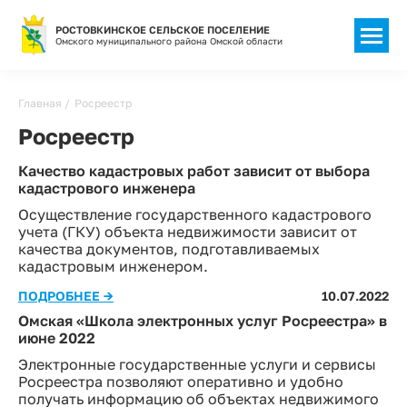
РОСТОВКИНСКОЕ СЕЛЬСКОЕ ПОСЕЛЕНИЕ
Омского муниципального района Омской области
Главная
Росреестр
Росреестр
Качество кадастровых работ зависит от выбора
кадастрового инженера
Осуществление государственного кадастрового
учета (ГКУ) объекта недвижимости зависит от
качества документов, подготавливаемых
кадастровым инженером.
ПОДРОБНЕЕ →
10.07.2022
Омская «Школа электронных услуг Росреестра» в
июне 2022
Электронные государственные услуги и сервисы
Росреестра позволяют оперативно и удобно
получать информацию об объектах недвижимого