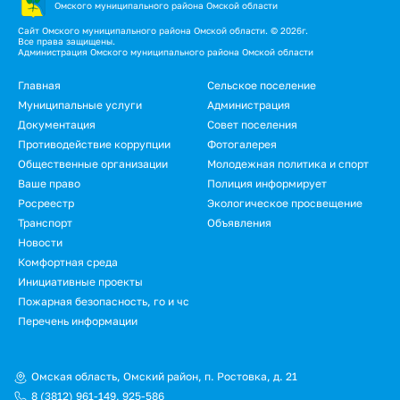
Омского муниципального района Омской области
Сайт Омского муниципального района Омской области. © 2026г.
Все права защищены.
Администрация Омского муниципального района Омской области
Главная
Сельское поселение
Муниципальные услуги
Администрация
Документация
Совет поселения
Противодействие коррупции
Фотогалерея
Общественные организации
Молодежная политика и спорт
Ваше право
Полиция информирует
Росреестр
Экологическое просвещение
Транспорт
Объявления
Новости
Комфортная среда
Инициативные проекты
Пожарная безопасность, го и чс
Перечень информации
Омская область, Омский район, п. Ростовка, д. 21
8 (3812) 961-149
,
925-586