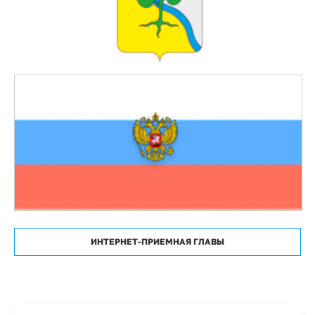
ИНТЕРНЕТ-ПРИЕМНАЯ ГЛАВЫ