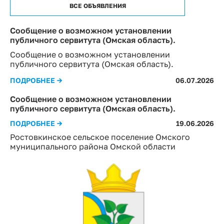
ВСЕ ОБЪЯВЛЕНИЯ
Сообщение о возможном установлении
публичного сервитута (Омская область).
Сообщение о возможном установлении
публичного сервитута (Омская область).
ПОДРОБНЕЕ →
06.07.2026
Сообщение о возможном установлении
публичного сервитута (Омская область).
ПОДРОБНЕЕ →
19.06.2026
Ростовкинское сельское поселение Омского
муниципального района Омской области