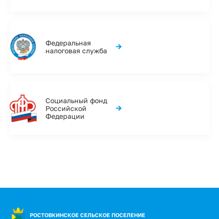
Федеральная
→
налоговая служба
Социальный фонд
→
Российской
Федерации
РОСТОВКИНСКОЕ СЕЛЬСКОЕ ПОСЕЛЕНИЕ