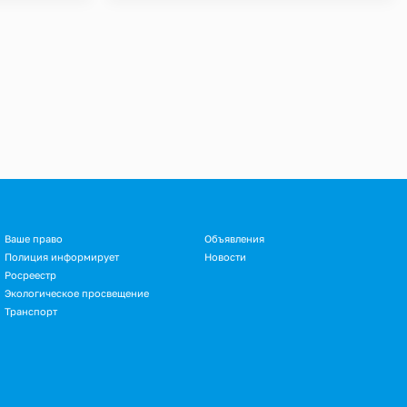
Ваше право
Объявления
Полиция информирует
Новости
Росреестр
Экологическое просвещение
Транспорт