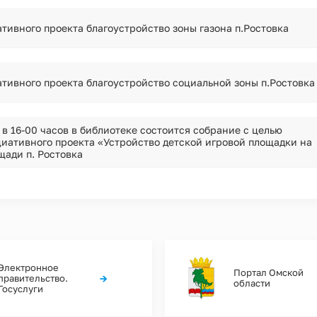
тивного проекта благоустройство зоны газона п.Ростовка
тивного проекта благоустройство социальной зоны п.Ростовка
 в 16-00 часов в библиотеке состоится собрание с целью
иативного проекта «Устройство детской игровой площадки на
щади п. Ростовка
Электронное
Портал Омской
→
правительство.
области
Госуслуги