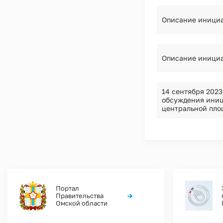
Описание инициа
Описание инициа
14 сентября 2023
обсуждения иниц
центральной пло
Портал
→
Правительства
Омской области