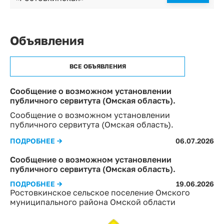
Объявления
ВСЕ ОБЪЯВЛЕНИЯ
Сообщение о возможном установлении
публичного сервитута (Омская область).
Сообщение о возможном установлении
публичного сервитута (Омская область).
ПОДРОБНЕЕ →
06.07.2026
Сообщение о возможном установлении
публичного сервитута (Омская область).
ПОДРОБНЕЕ →
19.06.2026
Ростовкинское сельское поселение Омского
муниципального района Омской области