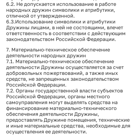
6.2. Не допускается использование в работе
народных дружин символики и атрибутики,
отличной от утвержденной.
6.3.Использование символики и атрибутики
Дружины лицами, в ней не состоящими, влечет
ответственность в соответствии с действующим
законодательством Российской Федерации.
7. Материально-техническое обеспечение
деятельности народных дружин
7.1. Материально-техническое обеспечение
деятельности Дружины осуществляется за счет
добровольных пожертвований, а также иных
средств, не запрещенных законодательством
Российской Федерации.
7.2. Органы государственной власти субъектов
Российской Федерации, органы местного
самоуправления могут выделять средства на
финансирование материально-технического
обеспечения деятельности Дружины,
предоставлять Дружине помещения, технические
и иные материальные средства, необходимые для
осуществления ее деятельности.