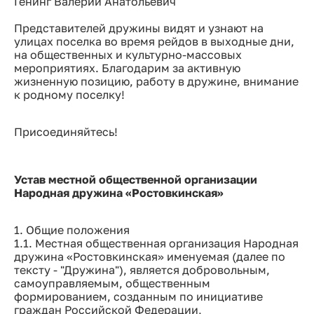
Генинг Валерий Анатольевич
Представителей дружины видят и узнают на
улицах поселка во время рейдов в выходные дни,
на общественных и культурно-массовых
мероприятиях. Благодарим за активную
жизненную позицию, работу в дружине, внимание
к родному поселку!
Присоединяйтесь!
Устав местной общественной организации
Народная дружина «Ростовкинская»
1. Общие положения
1.1. Местная общественная организация Народная
дружина «Ростовкинская» именуемая (далее по
тексту - "Дружина"), является добровольным,
самоуправляемым, общественным
формированием, созданным по инициативе
граждан Российской Федерации,