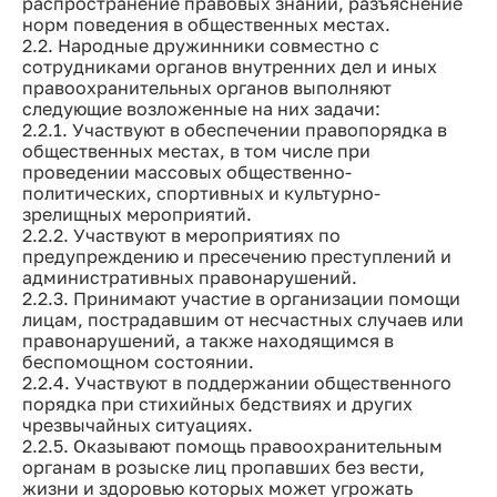
распространение правовых знаний, разъяснение
норм поведения в общественных местах.
2.2. Народные дружинники совместно с
сотрудниками органов внутренних дел и иных
правоохранительных органов выполняют
следующие возложенные на них задачи:
2.2.1. Участвуют в обеспечении правопорядка в
общественных местах, в том числе при
проведении массовых общественно-
политических, спортивных и культурно-
зрелищных мероприятий.
2.2.2. Участвуют в мероприятиях по
предупреждению и пресечению преступлений и
административных правонарушений.
2.2.3. Принимают участие в организации помощи
лицам, пострадавшим от несчастных случаев или
правонарушений, а также находящимся в
беспомощном состоянии.
2.2.4. Участвуют в поддержании общественного
порядка при стихийных бедствиях и других
чрезвычайных ситуациях.
2.2.5. Оказывают помощь правоохранительным
органам в розыске лиц пропавших без вести,
жизни и здоровью которых может угрожать