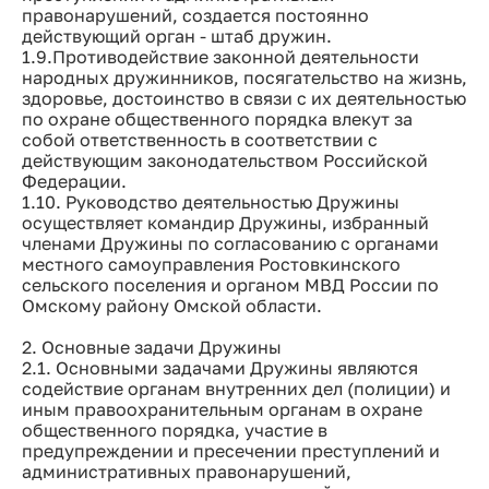
правонарушений, создается постоянно
действующий орган - штаб дружин.
1.9.Противодействие законной деятельности
народных дружинников, посягательство на жизнь,
здоровье, достоинство в связи с их деятельностью
по охране общественного порядка влекут за
собой ответственность в соответствии с
действующим законодательством Российской
Федерации.
1.10. Руководство деятельностью Дружины
осуществляет командир Дружины, избранный
членами Дружины по согласованию с органами
местного самоуправления Ростовкинского
сельского поселения и органом МВД России по
Омскому району Омской области.
2. Основные задачи Дружины
2.1. Основными задачами Дружины являются
содействие органам внутренних дел (полиции) и
иным правоохранительным органам в охране
общественного порядка, участие в
предупреждении и пресечении преступлений и
административных правонарушений,