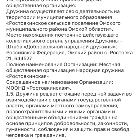
общественная организация.
Дружина осуществляет свою деятельность на
территории муниципального образования
«Ростовкинское сельское поселение Омского
муниципального района Омской области».
Место нахождения постоянно действующего
коллегиального органа управления Дружины -
Штаба «Добровольной народной дружины»:
Российская Федерация, Омский район с. Ростовка
21, 644527
Полное наименование Организации: Местная
общественная организация Народная дружина
«Ростовкинская»
Сокращенное наименование Организации:
МООНД «Ростовкинская».
1.5. Дружина решает стоящие перед ней задачи во
взаимодействии с органами государственной
власти, органами местного самоуправления,
правоохранительными и иными органами и
общественными объединениями граждан на
основе принципов добровольности, законности,
гуманности, соблюдения и защиты прав и свобод
человека и гражданина.