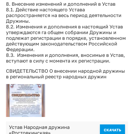
8. Внесение изменений и дополнений в Устав
8.1. Действие настоящего Устава
распространяется на весь период деятельности
Дружины.
8.2. Изменения и дополнения в настоящий Устав
утверждаются га общем собрании Дружины и
подлежат регистрации в порядке, установленном
действующим законодательством Российской
Федерации.
8.3. Изменения и дополнения, вносимые в Устав,
вступают в силу с момента их регистрации.
СВИДЕТЕЛЬСТВО О внесении народной дружины
в региональный реестр народных дружин
Устав Народная дружина
CКАЧАТЬ
«Ростовкинская»