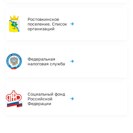
Ростовкинское
→
поселение. Список
организаций
Федеральная
→
налоговая служба
Социальный фонд
→
Российской
Федерации