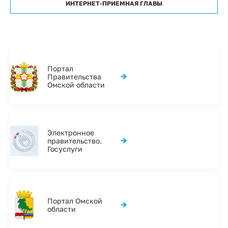
ИНТЕРНЕТ-ПРИЕМНАЯ ГЛАВЫ
Портал
→
Правительства
Омской области
Электронное
→
правительство.
Госуслуги
Портал Омской
→
области