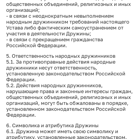
общественных объединений, религиозных и иных
организаций;
- в связи с неоднократным невыполнением
народным дружинником требований настоящего
Устава либо фактическим самоустранением от
участия в деятельности Дружины;
- в связи с прекращением гражданства
Российской Федерации.
5. Ответственность народных дружинников
5.1. За противоправные действия народные
дружинники несут ответственность,
установленную законодательством Российской
Федерации.
5.2. Действия народных дружинников,
нарушающие права и законные интересы граждан,
общественных объединений, религиозных и иных
организаций, могут быть обжалованы в порядке,
установленном законодательством Российской
Федерации.
6. Символика и атрибутика Дружины
6.1. Дружина может иметь свою символику и
атрибутику, установленные законодательством.