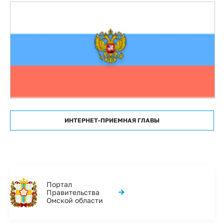
ИНТЕРНЕТ-ПРИЕМНАЯ ГЛАВЫ
Портал
→
Правительства
Омской области