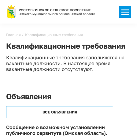
РОСТОВКИНСКОЕ СЕЛЬСКОЕ ПОСЕЛЕНИЕ
Омского муниципального района Омской области
Строка
Главная
Квалификационные требования
навигации
Квалификационные требования
Квалификационные требования заполняются на
вакантные должности. В настоящее время
вакантные должности отсутствуют.
Объявления
ВСЕ ОБЪЯВЛЕНИЯ
Сообщение о возможном установлении
публичного сервитута (Омская область).