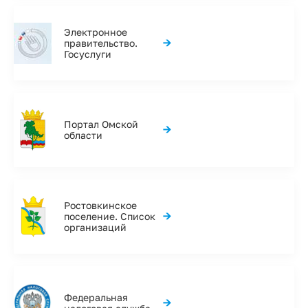
Электронное
→
правительство.
Госуслуги
Портал Омской
→
области
Ростовкинское
→
поселение. Список
организаций
Федеральная
→