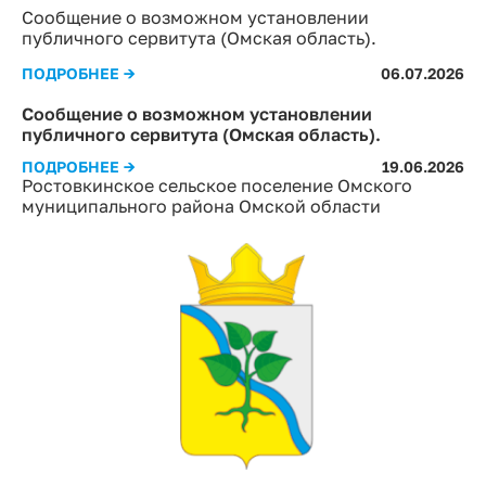
Сообщение о возможном установлении
публичного сервитута (Омская область).
ПОДРОБНЕЕ →
06.07.2026
Сообщение о возможном установлении
публичного сервитута (Омская область).
ПОДРОБНЕЕ →
19.06.2026
Ростовкинское сельское поселение Омского
муниципального района Омской области