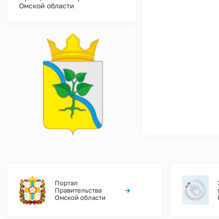
Омской области
Портал
→
Правительства
Омской области