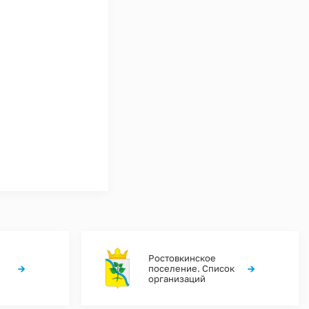
Ростовкинское
→
→
поселение. Список
организаций