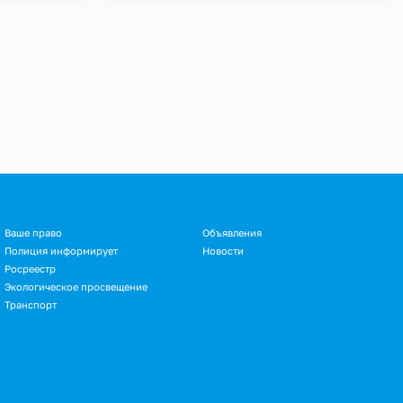
Ваше право
Объявления
Полиция информирует
Новости
Росреестр
Экологическое просвещение
Транспорт