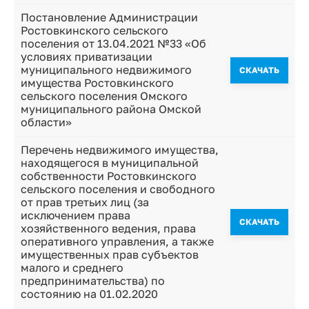
Постановление Администрации
Ростовкинского сельского
поселения от 13.04.2021 №33 «Об
условиях приватизации
муниципального недвижимого
CКАЧАТЬ
имущества Ростовкинского
сельского поселения Омского
муниципального района Омской
области»
Перечень недвижимого имущества,
находящегося в муниципальной
собственности Ростовкинского
сельского поселения и свободного
от прав третьих лиц (за
исключением права
CКАЧАТЬ
хозяйственного ведения, права
оперативного управления, а также
имущественных прав субъектов
малого и среднего
предпринимательства) по
состоянию на 01.02.2020