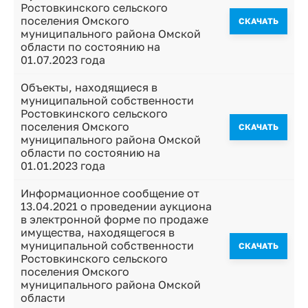
Ростовкинского сельского
поселения Омского
CКАЧАТЬ
муниципального района Омской
области по состоянию на
01.07.2023 года
Объекты, находящиеся в
муниципальной собственности
Ростовкинского сельского
поселения Омского
CКАЧАТЬ
муниципального района Омской
области по состоянию на
01.01.2023 года
Информационное сообщение от
13.04.2021 о проведении аукциона
в электронной форме по продаже
имущества, находящегося в
муниципальной собственности
CКАЧАТЬ
Ростовкинского сельского
поселения Омского
муниципального района Омской
области