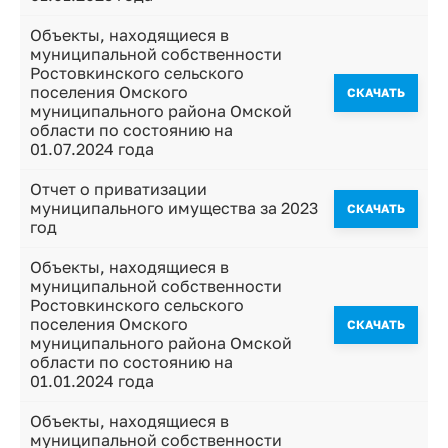
Объекты, находящиеся в
муниципальной собственности
Ростовкинского сельского
поселения Омского
CКАЧАТЬ
муниципального района Омской
области по состоянию на
01.07.2024 года
Отчет о приватизации
муниципального имущества за 2023
CКАЧАТЬ
год
Объекты, находящиеся в
муниципальной собственности
Ростовкинского сельского
поселения Омского
CКАЧАТЬ
муниципального района Омской
области по состоянию на
01.01.2024 года
Объекты, находящиеся в
муниципальной собственности