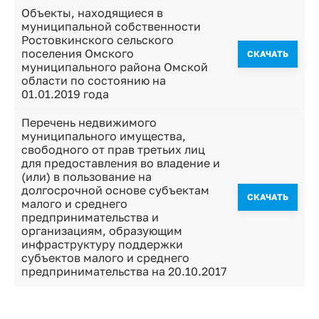
Объекты, находящиеся в
муниципальной собственности
Ростовкинского сельского
поселения Омского
CКАЧАТЬ
муниципального района Омской
области по состоянию на
01.01.2019 года
Перечень недвижимого
муниципального имущества,
свободного от прав третьих лиц
для предоставления во владение и
(или) в пользование на
долгосрочной основе субъектам
CКАЧАТЬ
малого и среднего
предпринимательства и
организациям, образующим
инфраструктуру поддержки
субъектов малого и среднего
предпринимательства на 20.10.2017