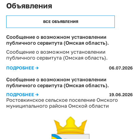
Объявления
ВСЕ ОБЪЯВЛЕНИЯ
Сообщение о возможном установлении
публичного сервитута (Омская область).
Сообщение о возможном установлении
публичного сервитута (Омская область).
ПОДРОБНЕЕ →
06.07.2026
Сообщение о возможном установлении
публичного сервитута (Омская область).
ПОДРОБНЕЕ →
19.06.2026
Ростовкинское сельское поселение Омского
муниципального района Омской области