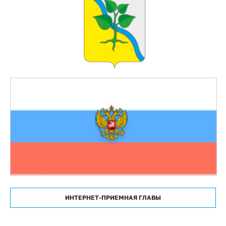
ИНТЕРНЕТ-ПРИЕМНАЯ ГЛАВЫ