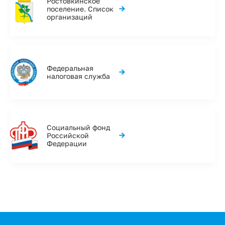
Ростовкинское
→
поселение. Список
организаций
Федеральная
→
налоговая служба
Социальный фонд
→
Российской
Федерации