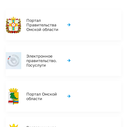
Портал
→
Правительства
Омской области
Электронное
→
правительство.
Госуслуги
Портал Омской
→
области