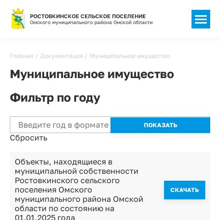
РОСТОВКИНСКОЕ СЕЛЬСКОЕ ПОСЕЛЕНИЕ
Омского муниципального района Омской области
Строка
Главная
Документация
Муниципальное имущество
навигации
Муниципальное имущество
Фильтр по году
Сбросить
Объекты, находящиеся в
муниципальной собственности
Ростовкинского сельского
поселения Омского
CКАЧАТЬ
муниципального района Омской
области по состоянию на
01.01.2025 года