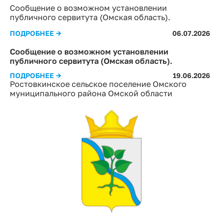
Сообщение о возможном установлении
публичного сервитута (Омская область).
ПОДРОБНЕЕ →
06.07.2026
Сообщение о возможном установлении
публичного сервитута (Омская область).
ПОДРОБНЕЕ →
19.06.2026
Ростовкинское сельское поселение Омского
муниципального района Омской области