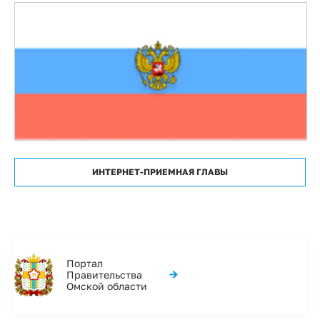
ИНТЕРНЕТ-ПРИЕМНАЯ ГЛАВЫ
Портал
→
Правительства
Омской области