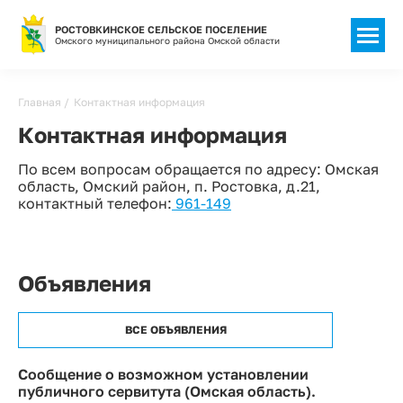
РОСТОВКИНСКОЕ СЕЛЬСКОЕ ПОСЕЛЕНИЕ
Омского муниципального района Омской области
Строка
Главная
Контактная информация
навигации
Контактная информация
По всем вопросам обращается по адресу: Омская
область, Омский район, п. Ростовка, д.21,
контактный телефон:
961-149
Объявления
ВСЕ ОБЪЯВЛЕНИЯ
Сообщение о возможном установлении
публичного сервитута (Омская область).