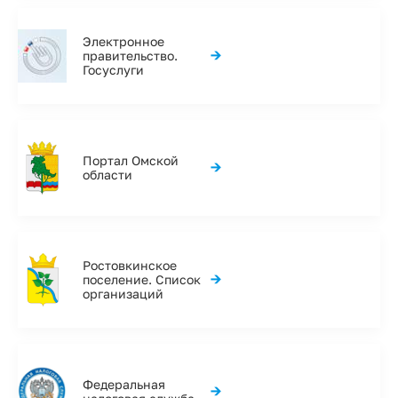
Электронное
→
правительство.
Госуслуги
Портал Омской
→
области
Ростовкинское
→
поселение. Список
организаций
Федеральная
→