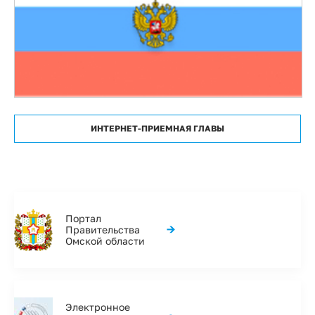
ИНТЕРНЕТ-ПРИЕМНАЯ ГЛАВЫ
Портал
→
Правительства
Омской области
Электронное