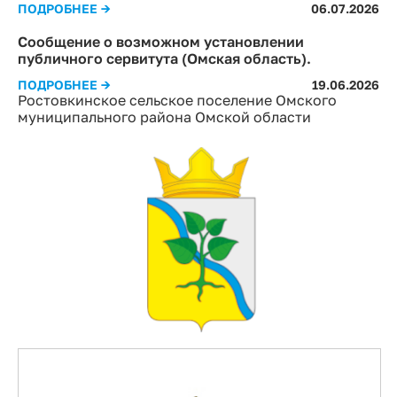
ПОДРОБНЕЕ →
06.07.2026
Сообщение о возможном установлении
публичного сервитута (Омская область).
ПОДРОБНЕЕ →
19.06.2026
Ростовкинское сельское поселение Омского
муниципального района Омской области