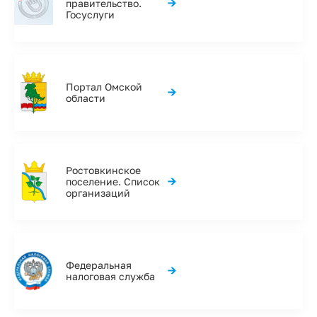
→
правительство.
Госуслуги
Портал Омской
→
области
Ростовкинское
→
поселение. Список
организаций
Федеральная
→
налоговая служба