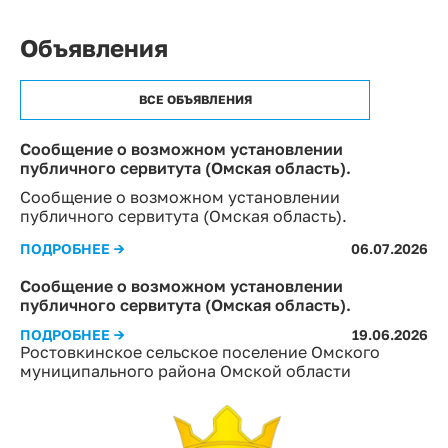
Объявления
ВСЕ ОБЪЯВЛЕНИЯ
Сообщение о возможном установлении
публичного сервитута (Омская область).
Сообщение о возможном установлении
публичного сервитута (Омская область).
ПОДРОБНЕЕ →
06.07.2026
Сообщение о возможном установлении
публичного сервитута (Омская область).
ПОДРОБНЕЕ →
19.06.2026
Ростовкинское сельское поселение Омского
муниципального района Омской области