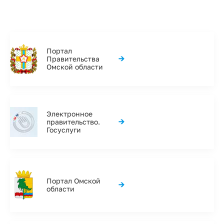
Портал
→
Правительства
Омской области
Электронное
→
правительство.
Госуслуги
Портал Омской
→
области