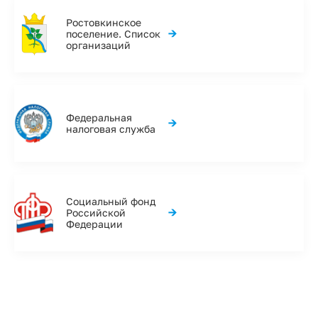
Ростовкинское
→
поселение. Список
организаций
Федеральная
→
налоговая служба
Социальный фонд
→
Российской
Федерации