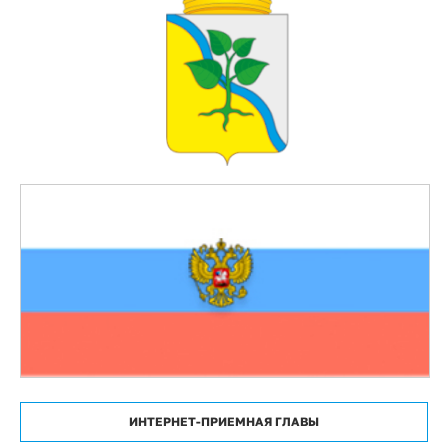
ИНТЕРНЕТ-ПРИЕМНАЯ ГЛАВЫ