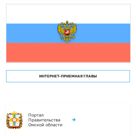
ИНТЕРНЕТ-ПРИЕМНАЯ ГЛАВЫ
Портал
→
Правительства
Омской области