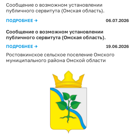
Сообщение о возможном установлении
публичного сервитута (Омская область).
ПОДРОБНЕЕ →
06.07.2026
Сообщение о возможном установлении
публичного сервитута (Омская область).
ПОДРОБНЕЕ →
19.06.2026
Ростовкинское сельское поселение Омского
муниципального района Омской области