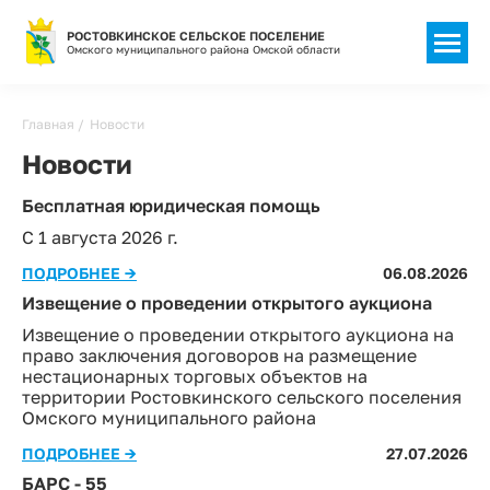
РОСТОВКИНСКОЕ СЕЛЬСКОЕ ПОСЕЛЕНИЕ
Омского муниципального района Омской области
Главная
Новости
Новости
Бесплатная юридическая помощь
С 1 августа 2026 г.
ПОДРОБНЕЕ →
06.08.2026
Извещение о проведении открытого аукциона
Извещение о проведении открытого аукциона на
право заключения договоров на размещение
нестационарных торговых объектов на
территории Ростовкинского сельского поселения
Омского муниципального района
ПОДРОБНЕЕ →
27.07.2026
БАРС - 55