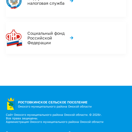
→
налоговая служба
Социальный фонд
→
Российской
Федерации
РОСТОВКИНСКОЕ СЕЛЬСКОЕ ПОСЕЛЕНИЕ
Омского муниципального района Омской области
Сайт Омского муниципального района Омской области. © 2026г.
Все права защищены.
Администрация Омского муниципального района Омской области