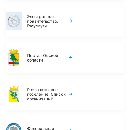
Электронное
→
правительство.
Госуслуги
Портал Омской
→
области
Ростовкинское
→
поселение. Список
организаций
Федеральная