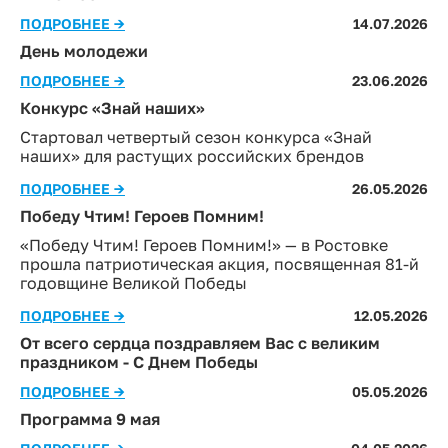
ПОДРОБНЕЕ →
14.07.2026
День молодежи
ПОДРОБНЕЕ →
23.06.2026
Конкурс «Знай наших»
Стартовал четвертый сезон конкурса «Знай
наших» для растущих российских брендов
ПОДРОБНЕЕ →
26.05.2026
Победу Чтим! Героев Помним!
«Победу Чтим! Героев Помним!» — в Ростовке
прошла патриотическая акция, посвященная 81-й
годовщине Великой Победы
ПОДРОБНЕЕ →
12.05.2026
От всего сердца поздравляем Вас с великим
праздником - C Днем Победы
ПОДРОБНЕЕ →
05.05.2026
Программа 9 мая