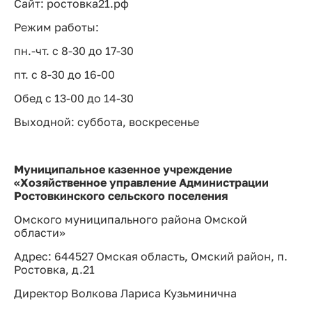
Сайт: ростовка21.рф
Режим работы:
пн.-чт. с 8-30 до 17-30
пт. с 8-30 до 16-00
Обед с 13-00 до 14-30
Выходной: суббота, воскресенье
Муниципальное казенное учреждение
«Хозяйственное управление Администрации
Ростовкинского сельского поселения
Омского муниципального района Омской
области»
Адрес: 644527 Омская область, Омский район, п.
Ростовка, д.21
Директор Волкова Лариса Кузьминична