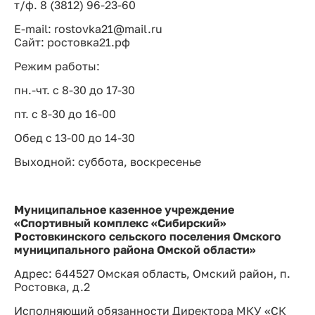
т/ф. 8 (3812) 96-23-60
E-mail: rostovka21@mail.ru
Сайт: ростовка21.рф
Режим работы:
пн.-чт. с 8-30 до 17-30
пт. с 8-30 до 16-00
Обед с 13-00 до 14-30
Выходной: суббота, воскресенье
Муниципальное казенное учреждение
«Спортивный комплекс «Сибирский»
Ростовкинского сельского поселения Омского
муниципального района Омской области»
Адрес: 644527 Омская область, Омский район, п.
Ростовка, д.2
Исполняющий обязанности Директора МКУ «СК