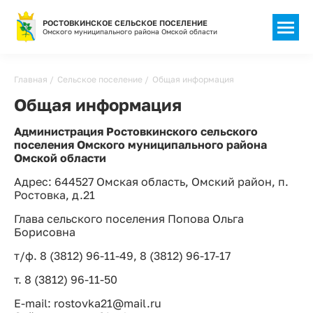
РОСТОВКИНСКОЕ СЕЛЬСКОЕ ПОСЕЛЕНИЕ
Омского муниципального района Омской области
Строка
Главная
Сельское поселение
Общая информация
навигации
Общая информация
Администрация Ростовкинского сельского
поселения Омского муниципального района
Омской области
Адрес: 644527 Омская область, Омский район, п.
Ростовка, д.21
Глава сельского поселения Попова Ольга
Борисовна
т/ф. 8 (3812) 96-11-49, 8 (3812) 96-17-17
т. 8 (3812) 96-11-50
E-mail: rostovka21@mail.ru