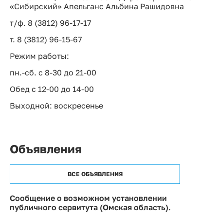
«Сибирский» Апельганс Альбина Рашидовна
т/ф. 8 (3812) 96-17-17
т. 8 (3812) 96-15-67
Режим работы:
пн.-сб. с 8-30 до 21-00
Обед с 12-00 до 14-00
Выходной: воскресенье
Объявления
ВСЕ ОБЪЯВЛЕНИЯ
Сообщение о возможном установлении
публичного сервитута (Омская область).