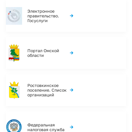
Электронное
→
правительство.
Госуслуги
Портал Омской
→
области
Ростовкинское
→
поселение. Список
организаций
Федеральная
→
налоговая служба