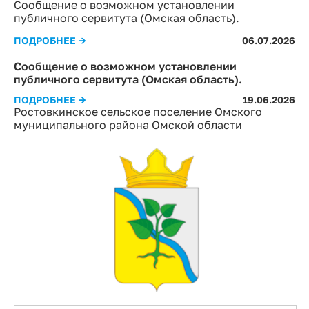
Сообщение о возможном установлении
публичного сервитута (Омская область).
ПОДРОБНЕЕ →
06.07.2026
Сообщение о возможном установлении
публичного сервитута (Омская область).
ПОДРОБНЕЕ →
19.06.2026
Ростовкинское сельское поселение Омского
муниципального района Омской области