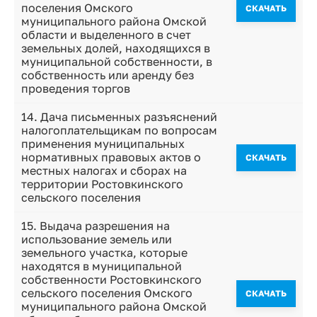
поселения Омского
CКАЧАТЬ
муниципального района Омской
области и выделенного в счет
земельных долей, находящихся в
муниципальной собственности, в
собственность или аренду без
проведения торгов
14. Дача письменных разъяснений
налогоплательщикам по вопросам
применения муниципальных
нормативных правовых актов о
CКАЧАТЬ
местных налогах и сборах на
территории Ростовкинского
сельского поселения
15. Выдача разрешения на
использование земель или
земельного участка, которые
находятся в муниципальной
собственности Ростовкинского
сельского поселения Омского
CКАЧАТЬ
муниципального района Омской