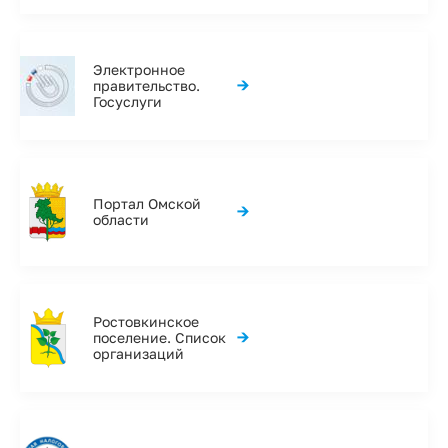
Электронное
→
правительство.
Госуслуги
Портал Омской
→
области
Ростовкинское
→
поселение. Список
организаций