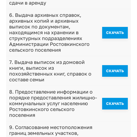
сдачи в аренду
6. Выдача архивных справок,
архивных копий и архивных
выписок по документам,
находящимся на хранении в
CКАЧАТЬ
структурных подразделениях
Администрации Ростовкинского
сельского поселения
7. Выдача выписок из домовой
книги, выписок из
CКАЧАТЬ
похозяйственных книг, справок о
составе семьи
8. Предоставление информации о
порядке предоставления жилищно-
коммунальных услуг населению
CКАЧАТЬ
Ростовкинского сельского
поселения
9. Согласование местоположения
границ земельных участков,