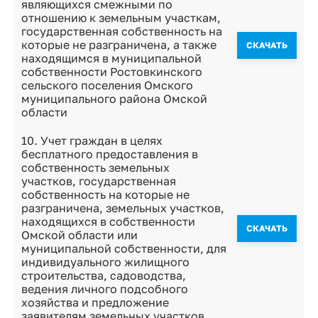
являющихся смежными по
отношению к земельным участкам,
государственная собственность на
которые не разграничена, а также
CКАЧАТЬ
находящимся в муниципальной
собственности Ростовкинского
сельского поселения Омского
муниципального района Омской
области
10. Учет граждан в целях
бесплатного предоставления в
собственность земельных
участков, государственная
собственность на которые не
разграничена, земельных участков,
находящихся в собственности
CКАЧАТЬ
Омской области или
муниципальной собственности, для
индивидуального жилищного
строительства, садоводства,
ведения личного подсобного
хозяйства и предложение
заявителям земельных участков