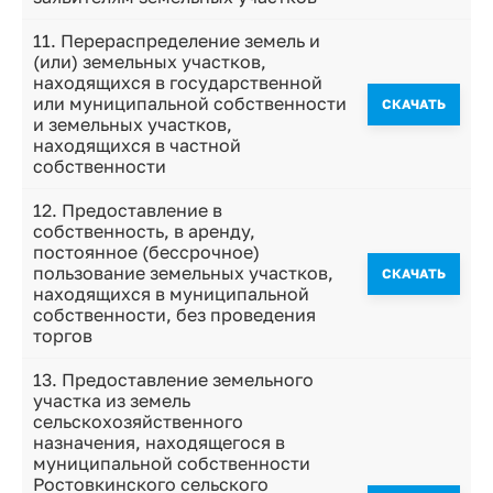
11. Перераспределение земель и
(или) земельных участков,
находящихся в государственной
или муниципальной собственности
CКАЧАТЬ
и земельных участков,
находящихся в частной
собственности
12. Предоставление в
собственность, в аренду,
постоянное (бессрочное)
пользование земельных участков,
CКАЧАТЬ
находящихся в муниципальной
собственности, без проведения
торгов
13. Предоставление земельного
участка из земель
сельскохозяйственного
назначения, находящегося в
муниципальной собственности
Ростовкинского сельского