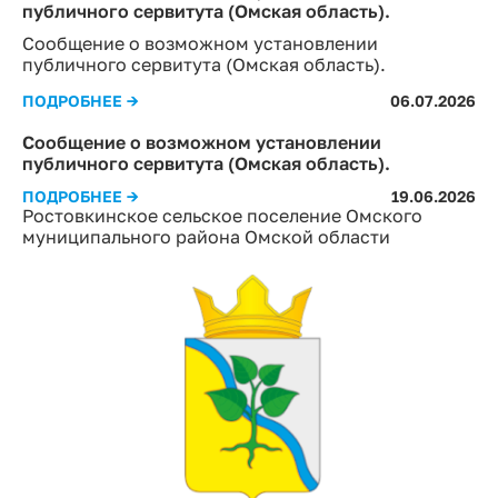
публичного сервитута (Омская область).
Сообщение о возможном установлении
публичного сервитута (Омская область).
ПОДРОБНЕЕ →
06.07.2026
Сообщение о возможном установлении
публичного сервитута (Омская область).
ПОДРОБНЕЕ →
19.06.2026
Ростовкинское сельское поселение Омского
муниципального района Омской области