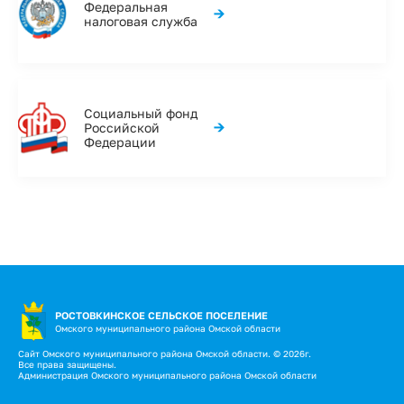
Федеральная
→
налоговая служба
Социальный фонд
→
Российской
Федерации
РОСТОВКИНСКОЕ СЕЛЬСКОЕ ПОСЕЛЕНИЕ
Омского муниципального района Омской области
Сайт Омского муниципального района Омской области. © 2026г.
Все права защищены.
Администрация Омского муниципального района Омской области