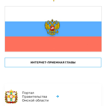
ИНТЕРНЕТ-ПРИЕМНАЯ ГЛАВЫ
Портал
→
Правительства
Омской области