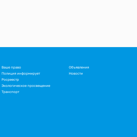
Ваше право
Объявления
Полиция информирует
Новости
Росреестр
Экологическое просвещение
Транспорт