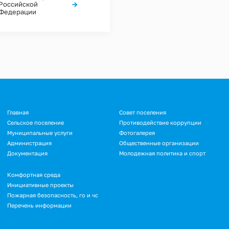
→
Российской
Федерации
Главная
Совет поселения
Сельское поселение
Противодействие коррупции
Муниципальные услуги
Фотогалерея
Администрация
Общественные организации
Документация
Молодежная политика и спорт
Комфортная среда
Инициативные проекты
Пожарная безопасность, го и чс
Перечень информации