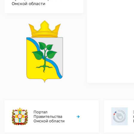
Омской области
Портал
→
Правительства
Омской области