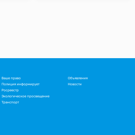
Ваше право
Объявления
Полиция информирует
Новости
Росреестр
Экологическое просвещение
Транспорт