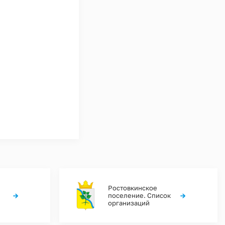
Ростовкинское
→
→
поселение. Список
организаций