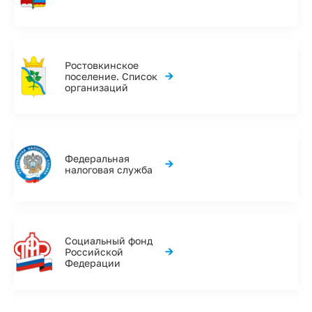
Ростовкинское
→
поселение. Список
организаций
Федеральная
→
налоговая служба
Социальный фонд
→
Российской
Федерации