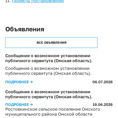
11.
Проекты постановлений
Объявления
ВСЕ ОБЪЯВЛЕНИЯ
Сообщение о возможном установлении
публичного сервитута (Омская область).
Сообщение о возможном установлении
публичного сервитута (Омская область).
ПОДРОБНЕЕ →
06.07.2026
Сообщение о возможном установлении
публичного сервитута (Омская область).
ПОДРОБНЕЕ →
19.06.2026
Ростовкинское сельское поселение Омского
муниципального района Омской области