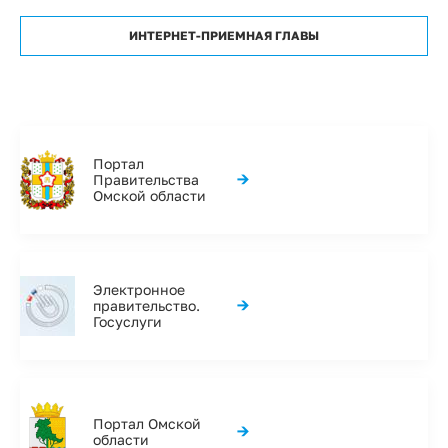
ИНТЕРНЕТ-ПРИЕМНАЯ ГЛАВЫ
Портал
→
Правительства
Омской области
Электронное
→
правительство.
Госуслуги
Портал Омской
→
области