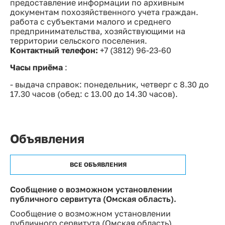
предоставление информации по архивным
документам похозяйственного учета граждан.
работа с субъектами малого и среднего
предпринимательства, хозяйствующими на
территории сельского поселения.
Контактный телефон:
+7 (3812) 96-23-60
Часы приёма
:
- выдача справок: понедельник, четверг с 8.30 до
17.30 часов (обед: с 13.00 до 14.30 часов).
Объявления
ВСЕ ОБЪЯВЛЕНИЯ
Сообщение о возможном установлении
публичного сервитута (Омская область).
Сообщение о возможном установлении
публичного сервитута (Омская область).