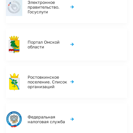
Электронное
→
правительство.
Госуслуги
Портал Омской
→
области
Ростовкинское
→
поселение. Список
организаций
Федеральная
→
налоговая служба