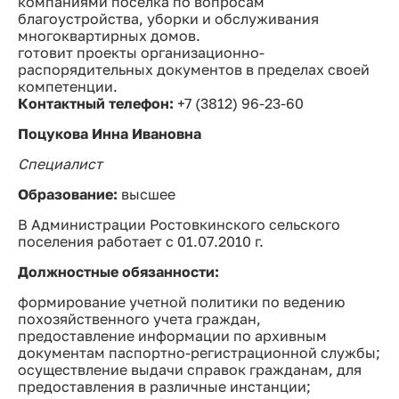
компаниями поселка по вопросам
благоустройства, уборки и обслуживания
многоквартирных домов.
готовит проекты организационно-
распорядительных документов в пределах своей
компетенции.
Контактный телефон:
+7 (3812) 96-23-60
Поцукова Инна Ивановна
Специалист
Образование:
высшее
В Администрации Ростовкинского сельского
поселения работает с 01.07.2010 г.
Должностные обязанности:
формирование учетной политики по ведению
похозяйственного учета граждан,
предоставление информации по архивным
документам паспортно-регистрационной службы;
осуществление выдачи справок гражданам, для
предоставления в различные инстанции;