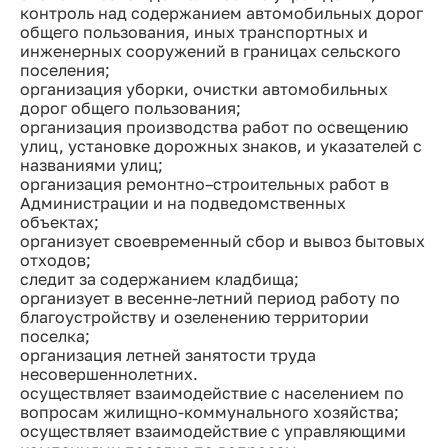
контроль над содержанием автомобильных дорог
общего пользования, иных транспортных и
инженерных сооружений в границах сельского
поселения;
организация уборки, очистки автомобильных
дорог общего пользования;
организация производства работ по освещению
улиц, установке дорожных знаков, и указателей с
названиями улиц;
организация ремонтно–строительных работ в
Администрации и на подведомственных
объектах;
организует своевременный сбор и вывоз бытовых
отходов;
следит за содержанием кладбища;
организует в весенне-летний период работу по
благоустройству и озеленению территории
поселка;
организация летней занятости труда
несовершеннолетних.
осуществляет взаимодействие с населением по
вопросам жилищно-коммунального хозяйства;
осуществляет взаимодействие с управляющими