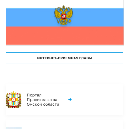
ИНТЕРНЕТ-ПРИЕМНАЯ ГЛАВЫ
Портал
→
Правительства
Омской области