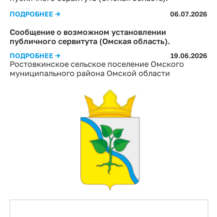
ПОДРОБНЕЕ →
06.07.2026
Сообщение о возможном установлении
публичного сервитута (Омская область).
ПОДРОБНЕЕ →
19.06.2026
Ростовкинское сельское поселение Омского
муниципального района Омской области