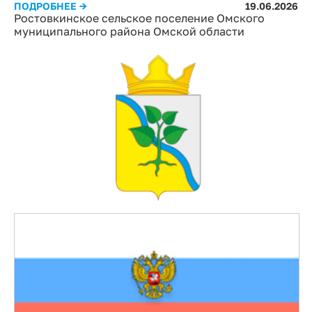
ПОДРОБНЕЕ →
19.06.2026
Ростовкинское сельское поселение Омского
муниципального района Омской области