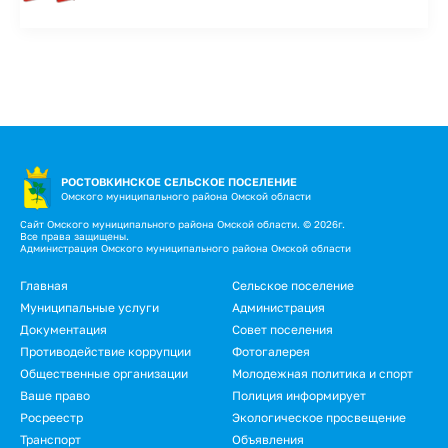
РОСТОВКИНСКОЕ СЕЛЬСКОЕ ПОСЕЛЕНИЕ
Омского муниципального района Омской области
Сайт Омского муниципального района Омской области. © 2026г.
Все права защищены.
Администрация Омского муниципального района Омской области
Подвал
Главная
Сельское поселение
Муниципальные услуги
Администрация
Документация
Совет поселения
Противодействие коррупции
Фотогалерея
Общественные организации
Молодежная политика и спорт
Ваше право
Полиция информирует
Росреестр
Экологическое просвещение
Транспорт
Объявления