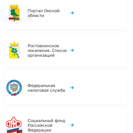
Портал Омской
→
области
Ростовкинское
→
поселение. Список
организаций
Федеральная
→
налоговая служба
Социальный фонд
→
Российской
Федерации