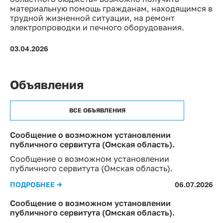
материальную помощь гражданам, находящимся в
трудной жизненной ситуации, на ремонт
электропроводки и печного оборудования.
03.04.2026
Объявления
ВСЕ ОБЪЯВЛЕНИЯ
Сообщение о возможном установлении
публичного сервитута (Омская область).
Сообщение о возможном установлении
публичного сервитута (Омская область).
ПОДРОБНЕЕ →
06.07.2026
Сообщение о возможном установлении
публичного сервитута (Омская область).