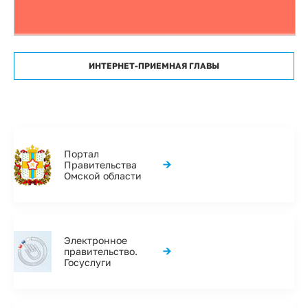
ИНТЕРНЕТ-ПРИЕМНАЯ ГЛАВЫ
Портал
→
Правительства
Омской области
Электронное
→
правительство.
Госуслуги