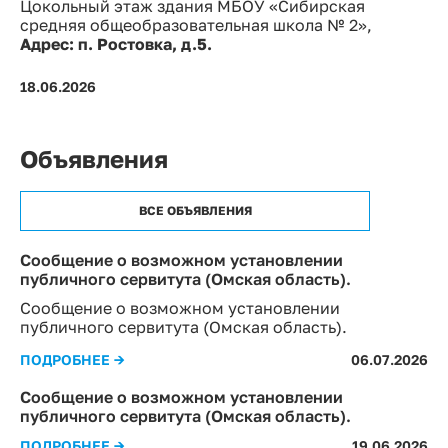
Цокольный этаж здания МБОУ «Сибирская
средняя общеобразовательная школа № 2»,
Адрес: п. Ростовка, д.5.
18.06.2026
Объявления
ВСЕ ОБЪЯВЛЕНИЯ
Сообщение о возможном установлении
публичного сервитута (Омская область).
Сообщение о возможном установлении
публичного сервитута (Омская область).
ПОДРОБНЕЕ →
06.07.2026
Сообщение о возможном установлении
публичного сервитута (Омская область).
ПОДРОБНЕЕ →
19.06.2026