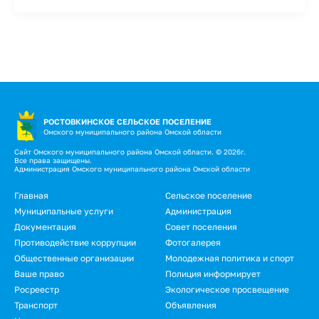
РОСТОВКИНСКОЕ СЕЛЬСКОЕ ПОСЕЛЕНИЕ
Омского муниципального района Омской области
Сайт Омского муниципального района Омской области. © 2026г.
Все права защищены.
Администрация Омского муниципального района Омской области
Подвал
Главная
Сельское поселение
Муниципальные услуги
Администрация
Документация
Совет поселения
Противодействие коррупции
Фотогалерея
Общественные организации
Молодежная политика и спорт
Ваше право
Полиция информирует
Росреестр
Экологическое просвещение
Транспорт
Объявления