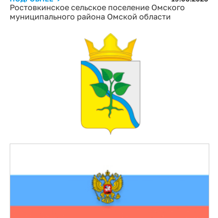
Ростовкинское сельское поселение Омского
муниципального района Омской области