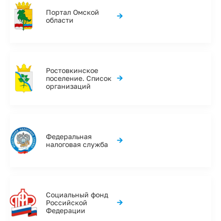
Портал Омской
→
области
Ростовкинское
→
поселение. Список
организаций
Федеральная
→
налоговая служба
Социальный фонд
→
Российской
Федерации