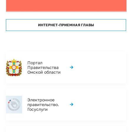
ИНТЕРНЕТ-ПРИЕМНАЯ ГЛАВЫ
Портал
→
Правительства
Омской области
Электронное
→
правительство.
Госуслуги