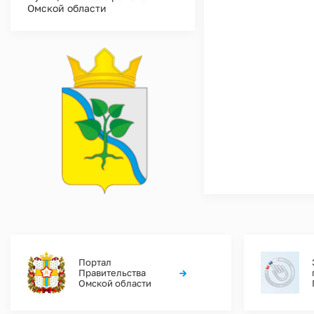
Омской области
Портал
→
Правительства
Омской области