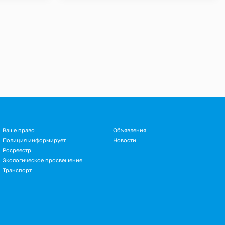
Ваше право
Объявления
Полиция информирует
Новости
Росреестр
Экологическое просвещение
Транспорт