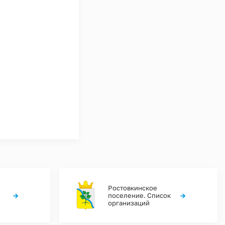
Ростовкинское
→
→
поселение. Список
организаций