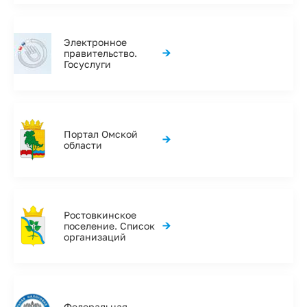
Электронное
→
правительство.
Госуслуги
Портал Омской
→
области
Ростовкинское
→
поселение. Список
организаций
Федеральная