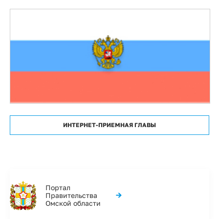
ИНТЕРНЕТ-ПРИЕМНАЯ ГЛАВЫ
Портал
→
Правительства
Омской области