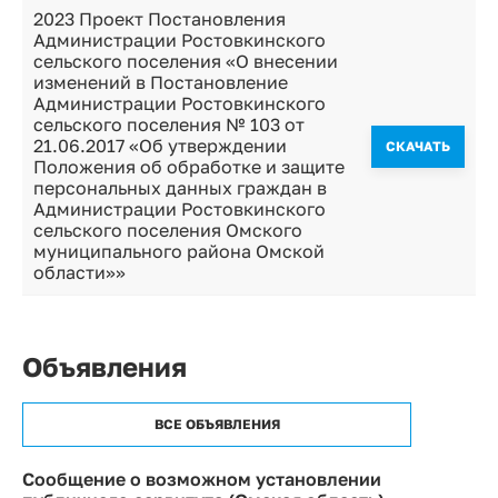
2023 Проект Постановления
Администрации Ростовкинского
сельского поселения «О внесении
изменений в Постановление
Администрации Ростовкинского
сельского поселения № 103 от
21.06.2017 «Об утверждении
CКАЧАТЬ
Положения об обработке и защите
персональных данных граждан в
Администрации Ростовкинского
сельского поселения Омского
муниципального района Омской
области»»
Объявления
ВСЕ ОБЪЯВЛЕНИЯ
Сообщение о возможном установлении