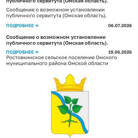
публичного сервитута (Омская область).
Сообщение о возможном установлении
публичного сервитута (Омская область).
ПОДРОБНЕЕ →
06.07.2026
Сообщение о возможном установлении
публичного сервитута (Омская область).
ПОДРОБНЕЕ →
19.06.2026
Ростовкинское сельское поселение Омского
муниципального района Омской области