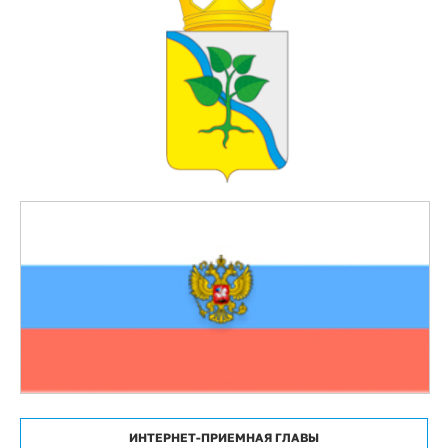
ИНТЕРНЕТ-ПРИЕМНАЯ ГЛАВЫ