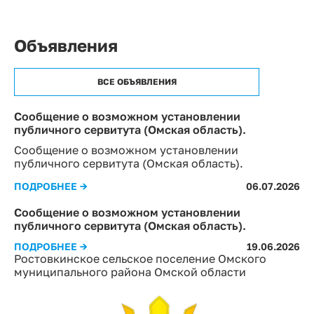
Объявления
ВСЕ ОБЪЯВЛЕНИЯ
Сообщение о возможном установлении
публичного сервитута (Омская область).
Сообщение о возможном установлении
публичного сервитута (Омская область).
ПОДРОБНЕЕ →
06.07.2026
Сообщение о возможном установлении
публичного сервитута (Омская область).
ПОДРОБНЕЕ →
19.06.2026
Ростовкинское сельское поселение Омского
муниципального района Омской области