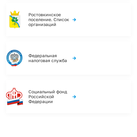
Ростовкинское
→
поселение. Список
организаций
Федеральная
→
налоговая служба
Социальный фонд
→
Российской
Федерации