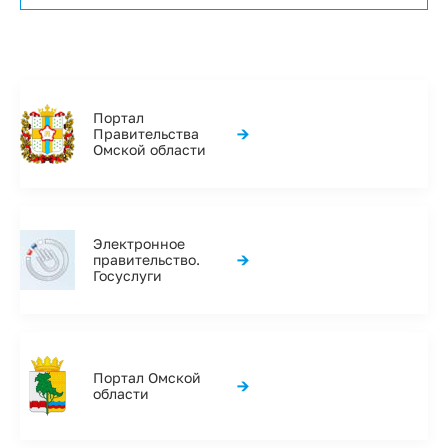
Портал
→
Правительства
Омской области
Электронное
→
правительство.
Госуслуги
Портал Омской
→
области