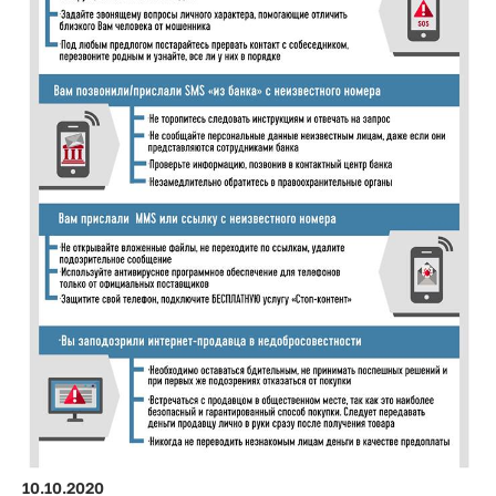
10.10.2020