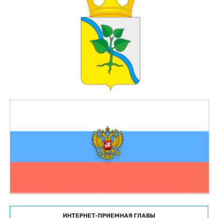
ИНТЕРНЕТ-ПРИЕМНАЯ ГЛАВЫ