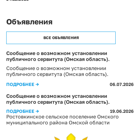
Объявления
ВСЕ ОБЪЯВЛЕНИЯ
Сообщение о возможном установлении
публичного сервитута (Омская область).
Сообщение о возможном установлении
публичного сервитута (Омская область).
ПОДРОБНЕЕ →
06.07.2026
Сообщение о возможном установлении
публичного сервитута (Омская область).
ПОДРОБНЕЕ →
19.06.2026
Ростовкинское сельское поселение Омского
муниципального района Омской области