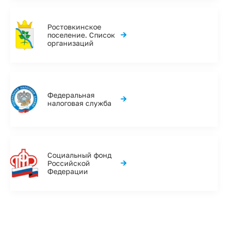
Ростовкинское
→
поселение. Список
организаций
Федеральная
→
налоговая служба
Социальный фонд
→
Российской
Федерации