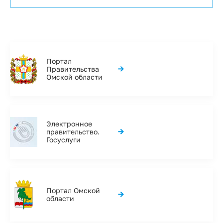
Портал
→
Правительства
Омской области
Электронное
→
правительство.
Госуслуги
Портал Омской
→
области