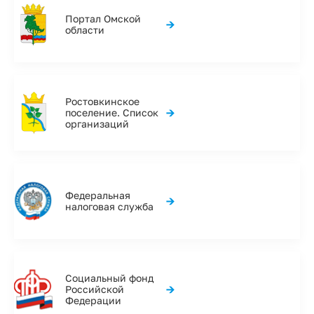
Портал Омской
→
области
Ростовкинское
→
поселение. Список
организаций
Федеральная
→
налоговая служба
Социальный фонд
→
Российской
Федерации