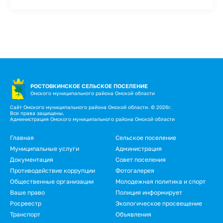
РОСТОВКИНСКОЕ СЕЛЬСКОЕ ПОСЕЛЕНИЕ
Омского муниципального района Омской области
Сайт Омского муниципального района Омской области. © 2026г.
Все права защищены.
Администрация Омского муниципального района Омской области
Подвал
Главная
Сельское поселение
Муниципальные услуги
Администрация
Документация
Совет поселения
Противодействие коррупции
Фотогалерея
Общественные организации
Молодежная политика и спорт
Ваше право
Полиция информирует
Росреестр
Экологическое просвещение
Транспорт
Объявления