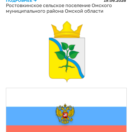
ПОДРОБНЕЕ →
19.06.2026
Ростовкинское сельское поселение Омского
муниципального района Омской области