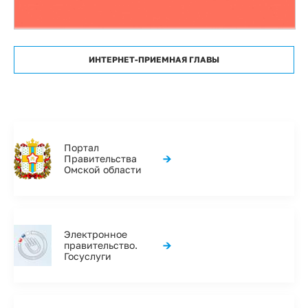
ИНТЕРНЕТ-ПРИЕМНАЯ ГЛАВЫ
Портал
→
Правительства
Омской области
Электронное
→
правительство.
Госуслуги