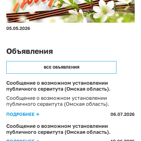
05.05.2026
Объявления
ВСЕ ОБЪЯВЛЕНИЯ
Сообщение о возможном установлении
публичного сервитута (Омская область).
Сообщение о возможном установлении
публичного сервитута (Омская область).
ПОДРОБНЕЕ →
06.07.2026
Сообщение о возможном установлении
публичного сервитута (Омская область).