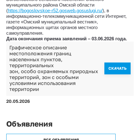
муниципального района Омской области
(
https://bogoslovskoe-r52.gosweb.gosuslugi.ru/
), в
информационно-телекоммуникационной сети Интернет,
газете «Омский муниципальный вестник»,
информационных щитах органов местного
самоуправления.
Дата окончания приема заявлений – 03.06.2026 года.
Графическое описание
местоположения границ
населенных пунктов,
территориальных
CКАЧАТЬ
зон, особо охраняемых природных
территорий, зон с особыми
условиями использования
территории
20.05.2026
Объявления
ВСЕ ОБЪЯВЛЕНИЯ