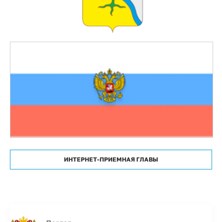
ИНТЕРНЕТ-ПРИЕМНАЯ ГЛАВЫ