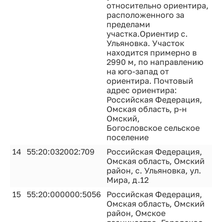
относительно ориентира,
расположенного за
пределами
участка.Ориентир с.
Ульяновка. Участок
находится примерно в
2990 м, по направлению
на юго-запад от
ориентира. Почтовый
адрес ориентира:
Российская Федерация,
Омская область, р-н
Омский,
Богословское сельское
поселение
14
55:20:032002:709
Российская Федерация,
Омская область, Омский
район, с. Ульяновка, ул.
Мира, д.12
15
55:20:000000:5056
Российская Федерация,
Омская область, Омский
район, Омское