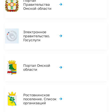
Портал
→
Правительства
Омской области
Электронное
→
правительство.
Госуслуги
Портал Омской
→
области
Ростовкинское
→
поселение. Список
организаций