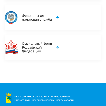
Федеральная
→
налоговая служба
Социальный фонд
→
Российской
Федерации
РОСТОВКИНСКОЕ СЕЛЬСКОЕ ПОСЕЛЕНИЕ
Омского муниципального района Омской области