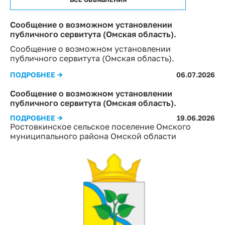
Сообщение о возможном установлении
публичного сервитута (Омская область).
Сообщение о возможном установлении
публичного сервитута (Омская область).
ПОДРОБНЕЕ →
06.07.2026
Сообщение о возможном установлении
публичного сервитута (Омская область).
ПОДРОБНЕЕ →
19.06.2026
Ростовкинское сельское поселение Омского
муниципального района Омской области