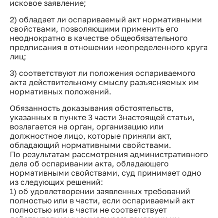
исковое заявление;
2) обладает ли оспариваемый акт нормативными
свойствами, позволяющими применить его
неоднократно в качестве общеобязательного
предписания в отношении неопределенного круга
лиц;
3) соответствуют ли положения оспариваемого
акта действительному смыслу разъясняемых им
нормативных положений.
Обязанность доказывания обстоятельств,
указанных в пункте 3 части 3настоящей статьи,
возлагается на орган, организацию или
должностное лицо, которые приняли акт,
обладающий нормативными свойствами.
По результатам рассмотрения административного
дела об оспаривании акта, обладающего
нормативными свойствами, суд принимает одно
из следующих решений:
1) об удовлетворении заявленных требований
полностью или в части, если оспариваемый акт
полностью или в части не соответствует