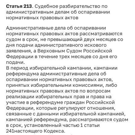
Статья 213
. Судебное разбирательство по
административным делам об оспаривании
нормативных правовых актов
Административные дела об оспаривании
нормативных правовых актов рассматриваются
судом в срок, не превышающий двух месяцев со
дня подачи административного искового
заявления, а Верховным Судом Российской
Федерации в течение трех месяцев со дня его
подачи.
В период избирательной кампании, кампании
референдума административные дела об
оспаривании нормативных правовых актов,
принятых избирательными комиссиями, либо
нормативных правовых актов по вопросам
реализации избирательных прав и права на
участие в референдуме граждан Российской
Федерации, которые регулируют отношения,
связанные с данными избирательной кампанией,
кампанией референдума, рассматриваются судом
в срок, установленный частью 1 статьи
241настоящего Кодекса.