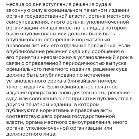
месяца со дня вступления решения суда в
законную силу в официальном печатном издании
органа государственной власти, органа местного
самоуправления, иного органа, уполномоченной
организации или должностного лица, в котором
были опубликованы или должны были быть
опубликованы оспоренный нормативный
правовой акт или его отдельные положения. Если
опубликование решения суда или сообщения о
его принятии невозможно в установленный срок в
связи с определенной периодичностью выпуска
официального печатного издания, решение суда
должно быть опубликовано по истечении
установленного срока в ближайшем номере
такого издания. Если официальное печатное
издание прекратило свою деятельность, решение
суда или сообщение о его принятии публикуется в
другом печатном издании, в котором
публикуются нормативные правовые акты
соответствующего органа государственной
власти, органа местного самоуправления, иного
органа, уполномоченной организации или
должностного лица;