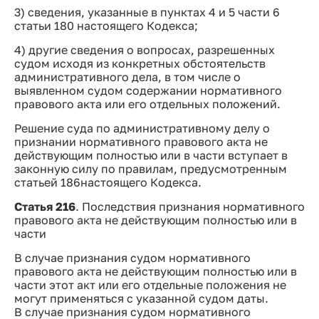
3) сведения, указанные в пунктах 4 и 5 части 6
статьи 180 настоящего Кодекса;
4) другие сведения о вопросах, разрешенных
судом исходя из конкретных обстоятельств
административного дела, в том числе о
выявленном судом содержании нормативного
правового акта или его отдельных положений.
Решение суда по административному делу о
признании нормативного правового акта не
действующим полностью или в части вступает в
законную силу по правилам, предусмотренным
статьей 186настоящего Кодекса.
Статья 216
. Последствия признания нормативного
правового акта не действующим полностью или в
части
В случае признания судом нормативного
правового акта не действующим полностью или в
части этот акт или его отдельные положения не
могут применяться с указанной судом даты.
В случае признания судом нормативного