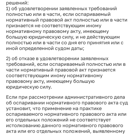
решений:
1) об удовлетворении заявленных требований
полностью или в части, если оспариваемый
нормативный правовой акт полностью или в части
признается не соответствующим иному
нормативному правовому акту, имеющему
большую юридическую силу, и не действующим
полностью или в части со дня его принятия или с
иной определенной судом даты;
2) об отказе в удовлетворении заявленных
требований, если оспариваемый полностью или в
части нормативный правовой акт признается
соответствующим иному нормативному
правовому акту, имеющему большую
юридическую силу.
Если при рассмотрении административного дела
об оспаривании нормативного правового акта суд
установит, что применение на практике
оспариваемого нормативного правового акта или
его отдельных положений не соответствует
истолкованию данного нормативного правового
акта или его отдельных положений, выявленному