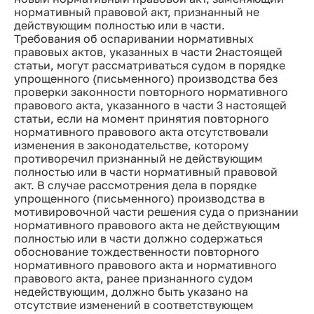
нормативный правовой акт, признанный не
действующим полностью или в части.
Требования об оспаривании нормативных
правовых актов, указанных в части 2настоящей
статьи, могут рассматриваться судом в порядке
упрощенного (письменного) производства без
проверки законности повторного нормативного
правового акта, указанного в части 3 настоящей
статьи, если на момент принятия повторного
нормативного правового акта отсутствовали
изменения в законодательстве, которому
противоречил признанный не действующим
полностью или в части нормативный правовой
акт. В случае рассмотрения дела в порядке
упрощенного (письменного) производства в
мотивировочной части решения суда о признании
нормативного правового акта не действующим
полностью или в части должно содержаться
обоснование тождественности повторного
нормативного правового акта и нормативного
правового акта, ранее признанного судом
недействующим, должно быть указано на
отсутствие изменений в соответствующем