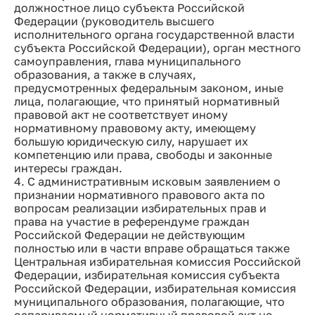
должностное лицо субъекта Российской
Федерации (руководитель высшего
исполнительного органа государственной власти
субъекта Российской Федерации), орган местного
самоуправления, глава муниципального
образования, а также в случаях,
предусмотренных федеральным законом, иные
лица, полагающие, что принятый нормативный
правовой акт не соответствует иному
нормативному правовому акту, имеющему
большую юридическую силу, нарушает их
компетенцию или права, свободы и законные
интересы граждан.
4. С административным исковым заявлением о
признании нормативного правового акта по
вопросам реализации избирательных прав и
права на участие в референдуме граждан
Российской Федерации не действующим
полностью или в части вправе обращаться также
Центральная избирательная комиссия Российской
Федерации, избирательная комиссия субъекта
Российской Федерации, избирательная комиссия
муниципального образования, полагающие, что