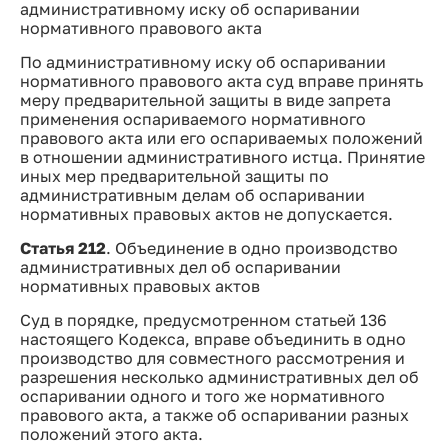
административному иску об оспаривании
нормативного правового акта
По административному иску об оспаривании
нормативного правового акта суд вправе принять
меру предварительной защиты в виде запрета
применения оспариваемого нормативного
правового акта или его оспариваемых положений
в отношении административного истца. Принятие
иных мер предварительной защиты по
административным делам об оспаривании
нормативных правовых актов не допускается.
Статья 212
. Объединение в одно производство
административных дел об оспаривании
нормативных правовых актов
Суд в порядке, предусмотренном статьей 136
настоящего Кодекса, вправе объединить в одно
производство для совместного рассмотрения и
разрешения несколько административных дел об
оспаривании одного и того же нормативного
правового акта, а также об оспаривании разных
положений этого акта.