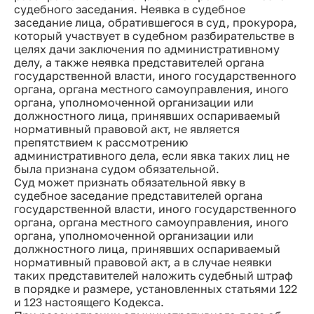
судебного заседания. Неявка в судебное
заседание лица, обратившегося в суд, прокурора,
который участвует в судебном разбирательстве в
целях дачи заключения по административному
делу, а также неявка представителей органа
государственной власти, иного государственного
органа, органа местного самоуправления, иного
органа, уполномоченной организации или
должностного лица, принявших оспариваемый
нормативный правовой акт, не является
препятствием к рассмотрению
административного дела, если явка таких лиц не
была признана судом обязательной.
Суд может признать обязательной явку в
судебное заседание представителей органа
государственной власти, иного государственного
органа, органа местного самоуправления, иного
органа, уполномоченной организации или
должностного лица, принявших оспариваемый
нормативный правовой акт, а в случае неявки
таких представителей наложить судебный штраф
в порядке и размере, установленных статьями 122
и 123 настоящего Кодекса.