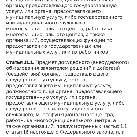
органа, предоставляющего государственную
услугу, или органа, предоставляющего
муниципальную услугу, либо государственного
или муниципального служащего,
многофункционального центра, работника
многофункционального центра, а также
организаций, осуществляющих функции по
предоставлению государственных или
муниципальных услуг, или их работников
Статья 11.1.
Предмет досудебного (внесудебного)
обжалования заявителем решений и действий
(бездействия) органа, предоставляющего
государственную услугу, органа,
предоставляющего муниципальную услугу,
должностного лица органа, предоставляющего
государственную услугу, или органа,
предоставляющего муниципальную услугу, либо
государственного или муниципального
служащего, многофункционального центра,
работника многофункционального центра, а
также организаций, предусмотренных частью 1.1
статьи 16 настоящего Федерального закона, или