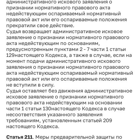
административного искового заявления о
признании нормативного правового акта
недействующим оспариваемый нормативный
правовой акт или его оспариваемые положения
прекратили свое действие.
Судья возвращает административное исковое
заявление о признании нормативного правового
акта недействующим по основаниям,
предусмотренным пунктами 2 - 7 части 1 статьи
129настоящего Кодекса, а также в случае, если на
момент подачи административного искового
заявления о признании нормативного правового
акта недействующим оспариваемый нормативный
правовой акт или его оспариваемые положения
не вступили в силу.
Судья оставляет без движения административное
исковое заявление о признании нормативного
правового акта недействующим на основании
части 1 статьи 130настоящего Кодекса в случае
несоответствия указанного заявления
требованиям, установленным статьей 209
настоящего Кодекса.
Статья 211
. Меры предварительной защиты по