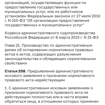
организаций, осуществляющих функции по
предоставлению государственных или
муниципальных услуг, или их работников
установлен Федеральным законом от 27 июля 2010
г. N 210-ФЗ "Об организации предоставления
государственных и муниципальных услуг"
Кодекса административного судопроизводства
Российской Федерации от 8 марта 2015 г. N 21-ФЗ
Глава 21. Производство по административным
делам об оспаривании нормативных правовых
актов и актов, содержащих разъяснения
законодательства и обладающих нормативными
свойствами
Статья 208
. Предъявление административного
искового заявления о признании нормативного
правового акта недействующим
1. С административным исковым заявлением о
признании нормативного правового акта не
действующим полностью или в части вправе
обратиться лица, в отношении которых применен