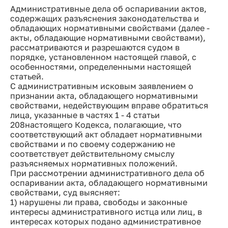
Административные дела об оспаривании актов,
содержащих разъяснения законодательства и
обладающих нормативными свойствами (далее -
акты, обладающие нормативными свойствами),
рассматриваются и разрешаются судом в
порядке, установленном настоящей главой, с
особенностями, определенными настоящей
статьей.
С административным исковым заявлением о
признании акта, обладающего нормативными
свойствами, недействующим вправе обратиться
лица, указанные в частях 1 - 4 статьи
208настоящего Кодекса, полагающие, что
соответствующий акт обладает нормативными
свойствами и по своему содержанию не
соответствует действительному смыслу
разъясняемых нормативных положений.
При рассмотрении административного дела об
оспаривании акта, обладающего нормативными
свойствами, суд выясняет:
1) нарушены ли права, свободы и законные
интересы административного истца или лиц, в
интересах которых подано административное