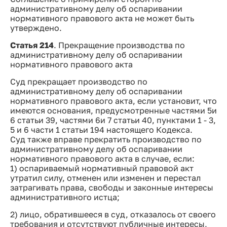
административному делу об оспаривании
нормативного правового акта не может быть
утверждено.
Статья 214
. Прекращение производства по
административному делу об оспаривании
нормативного правового акта
Суд прекращает производство по
административному делу об оспаривании
нормативного правового акта, если установит, что
имеются основания, предусмотренные частями 5и
6 статьи 39, частями 6и 7 статьи 40, пунктами 1 - 3,
5 и 6 части 1 статьи 194 настоящего Кодекса.
Суд также вправе прекратить производство по
административному делу об оспаривании
нормативного правового акта в случае, если:
1) оспариваемый нормативный правовой акт
утратил силу, отменен или изменен и перестал
затрагивать права, свободы и законные интересы
административного истца;
2) лицо, обратившееся в суд, отказалось от своего
требования и отсутствуют публичные интересы,