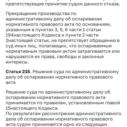
препятствующие принятию судом данного отказа.
Прекращение производства по
административному делу об оспаривании
нормативного правового акта по основаниям,
указанным в пунктах 3, 5, 6 части 1 статьи
194настоящего Кодекса и пункте 2 части
2настоящей статьи, не препятствует обращению в
суд иных лиц, полагающих, что оспариваемым
нормативным правовым актом затрагиваются или
нарушаются их права, свободы и законные
интересы.
Статья 215
. Решение суда по административному
делу об оспаривании нормативного правового
акта
Решение суда по административному делу об
оспаривании нормативного правового акта
принимается по правилам, установленным главой
15настоящего Кодекса.
По результатам рассмотрения административного
дела об оспаривании нормативного правового
акта судом принимается одно из следующих