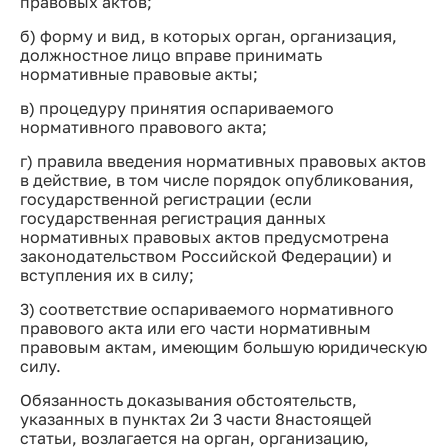
правовых актов;
б) форму и вид, в которых орган, организация,
должностное лицо вправе принимать
нормативные правовые акты;
в) процедуру принятия оспариваемого
нормативного правового акта;
г) правила введения нормативных правовых актов
в действие, в том числе порядок опубликования,
государственной регистрации (если
государственная регистрация данных
нормативных правовых актов предусмотрена
законодательством Российской Федерации) и
вступления их в силу;
3) соответствие оспариваемого нормативного
правового акта или его части нормативным
правовым актам, имеющим большую юридическую
силу.
Обязанность доказывания обстоятельств,
указанных в пунктах 2и 3 части 8настоящей
статьи, возлагается на орган, организацию,