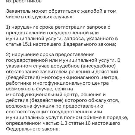
их работников
Заявитель может обратиться с жалобой в том
числе в следующих случаях:
1) нарушение срока регистрации запроса о
предоставлении государственной или
муниципальной услуги, запроса, указанного в
статье 15.1 настоящего Федерального закона;
2) нарушение срока предоставления
государственной или муниципальной услуги. В
указанном случае досудебное (внесудебное)
обжалование заявителем решений и действий
(бездействия) многофункционального центра,
работника многофункционального центра
возможно в случае, если на
многофункциональный центр, решения и
действия (бездействие) которого обжалуются,
возложена функция по предоставлению
соответствующих государственных или
муниципальных услуг в полном объеме в порядке,
определенном частью 1.3 статьи 16 настоящего
Федерального закона;