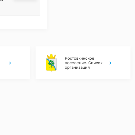
Ростовкинское
→
→
поселение. Список
организаций