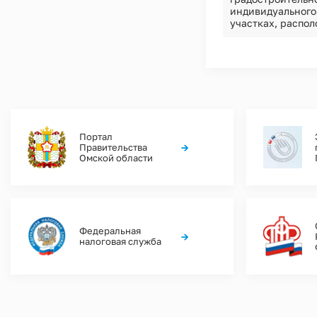
индивидуального
участках, распо
Портал
→
Правительства
Омской области
Федеральная
→
налоговая служба