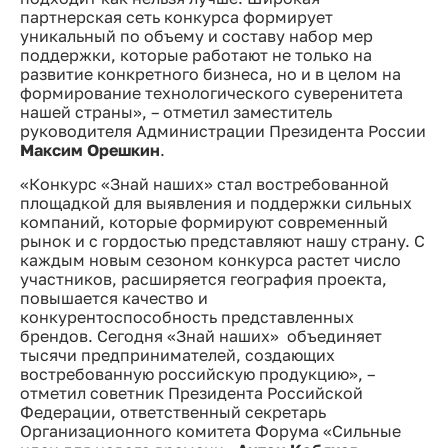
партнерская сеть конкурса формирует
уникальный по объему и составу набор мер
поддержки, которые работают не только на
развитие конкретного бизнеса, но и в целом на
формирование технологического суверенитета
нашей страны», – отметил заместитель
руководителя Администрации Президента России
Максим Орешкин
.
«Конкурс «Знай наших» стал востребованной
площадкой для выявления и поддержки сильных
компаний, которые формируют современный
рынок и с гордостью представляют нашу страну. С
каждым новым сезоном конкурса растет число
участников, расширяется география проекта,
повышается качество и
конкурентоспособность представленных
брендов. Сегодня «Знай наших» объединяет
тысячи предпринимателей, создающих
востребованную российскую продукцию», –
отметил советник Президента Российской
Федерации, ответственный секретарь
Организационного комитета Форума «Сильные