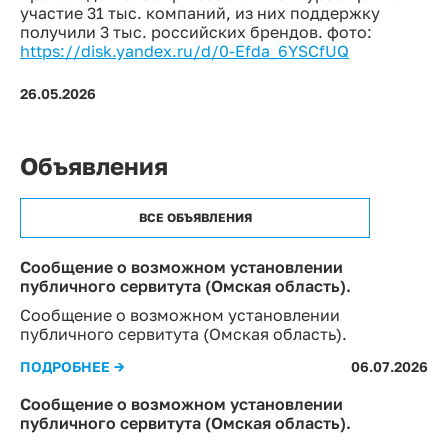
участие 31 тыс. компаний, из них поддержку
получили 3 тыс. российских брендов. фото:
https://disk.yandex.ru/d/0-Efda_6YSCfUQ
26.05.2026
Объявления
ВСЕ ОБЪЯВЛЕНИЯ
Сообщение о возможном установлении
публичного сервитута (Омская область).
Сообщение о возможном установлении
публичного сервитута (Омская область).
ПОДРОБНЕЕ →
06.07.2026
Сообщение о возможном установлении
публичного сервитута (Омская область).