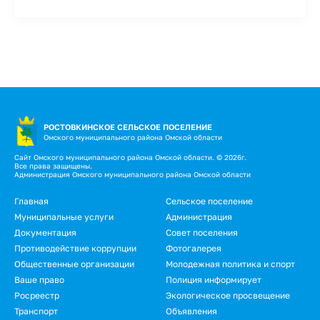
РОСТОВКИНСКОЕ СЕЛЬСКОЕ ПОСЕЛЕНИЕ
Омского муниципального района Омской области
Сайт Омского муниципального района Омской области. © 2026г.
Все права защищены.
Администрация Омского муниципального района Омской области
Подвал
Главная
Сельское поселение
Муниципальные услуги
Администрация
Документация
Совет поселения
Противодействие коррупции
Фотогалерея
Общественные организации
Молодежная политика и спорт
Ваше право
Полиция информирует
Росреестр
Экологическое просвещение
Транспорт
Объявления