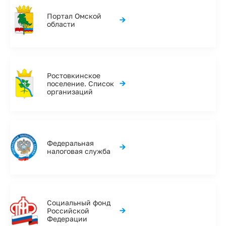
Портал Омской
→
области
Ростовкинское
→
поселение. Список
организаций
Федеральная
→
налоговая служба
Социальный фонд
→
Российской
Федерации