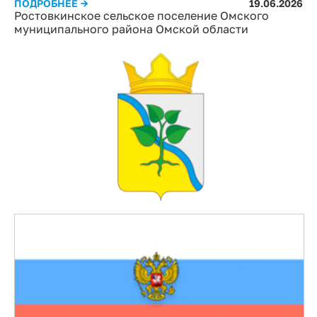
ПОДРОБНЕЕ →
19.06.2026
Ростовкинское сельское поселение Омского
муниципального района Омской области