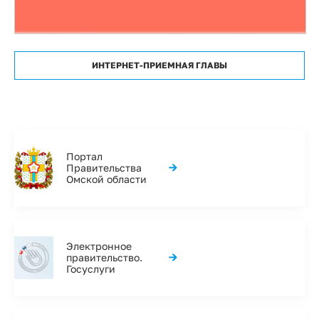
ИНТЕРНЕТ-ПРИЕМНАЯ ГЛАВЫ
Портал
→
Правительства
Омской области
Электронное
→
правительство.
Госуслуги